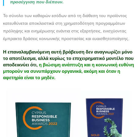
προσέγγιση που διέπουν.
Το σύνολο των καθαρών εσόδων από τη διάθεση του προϊόντος
κατευθύνεται αποκλειστικά στη χρηματοδότηση προγραμμάτων
πρόληψης και ενημέρωσης ενάντια στις εξαρτήσεις, ενισχύοντας
έμπρακτα δράσεις κοινωνικής προστασίας και ευαισθητοποίησης.
Η επαναλαμβανόμενη αυτή βράβευση δεν αναγνωρίζει μόνο
το αποτέλεσμα, αλλά κυρίως το επιχειρηματικό μοντέλο που
αποδεικνύει ότι,
η βιώσιμη ανάπτυξη και η κοινωνική ευθύνη
μπορούν να συνυπάρχουν οργανικά, ακόμη και όταν η
αφετηρία είναι το μηδέν.