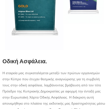
Οδική Ασφάλεια.
Η εταιρεία μας συγκαταλέγεται μεταξύ των πρώτων οργανισμών
στην Κύπρο που έτυχαν θεσμικής αναγνώρισης για τη συμβολή
τους στην οδική ασφάλεια, λαμβάνοντας βράβευση από τον τότε
Πρόεδρο της Κυπριακής Δημοκρατίας με αφορμή την ένταξή μας
στην Ευρωπαϊκή Χάρτα Οδικής Ασφάλειας. Η διάκριση αυτή
απονεμήθηκε στο πλαίσιο της εκδοτικής μας δραστηριότητας μέσω