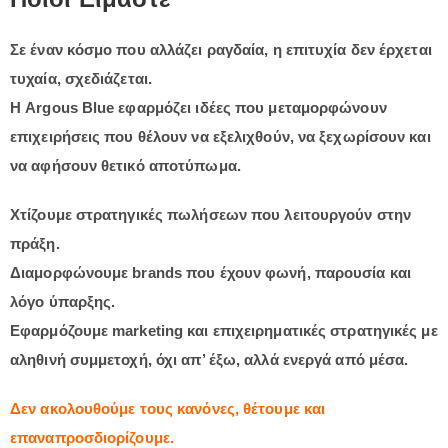
Σε έναν κόσμο που αλλάζει ραγδαία, η επιτυχία δεν έρχεται
τυχαία, σχεδιάζεται.
Η Argous Blue εφαρμόζει ιδέες που μεταμορφώνουν
επιχειρήσεις που θέλουν να εξελιχθούν, να ξεχωρίσουν και
να αφήσουν θετικό αποτύπωμα.
Χτίζουμε στρατηγικές πωλήσεων που λειτουργούν στην
πράξη.
Διαμορφώνουμε brands που έχουν φωνή, παρουσία και
λόγο ύπαρξης.
Εφαρμόζουμε marketing και επιχειρηματικές στρατηγικές με
αληθινή συμμετοχή, όχι απ’ έξω, αλλά ενεργά από μέσα.
Δεν ακολουθούμε τους κανόνες, θέτουμε και
επαναπροσδιορίζουμε.