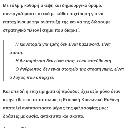
Με τόλμη, καθαρή σκέψη και δημιουργικό όραμα,
συνεργαζόμαστε στενά με κάθε επιχείρηση για να
επιταχύνουμε την ανάπτυξή της και να της δώσουμε
στρατηγικό πλεονέκτημα που διαρκεί.
Η καινοτομία για εμάς δεν είναι
buzzword
, είναι
στάση.
Η βιωσιμότητα δεν είναι τάση, είναι κατεύθυνση.
Ο άνθρωπος δεν είναι στοιχείο της στρατηγικής, είναι
ο λόγος που υπάρχει.
Και επειδή η επιχειρηματική πρόοδος έχει αξία μόνο όταν
αφήνει θετικό αποτύπωμα, η Εταιρική Κοινωνική Ευθύνη
αποτελεί αναπόσπαστο μέρος της φιλοσοφίας μας:
δράσεις με ουσία, αντίκτυπο και σκοπό.